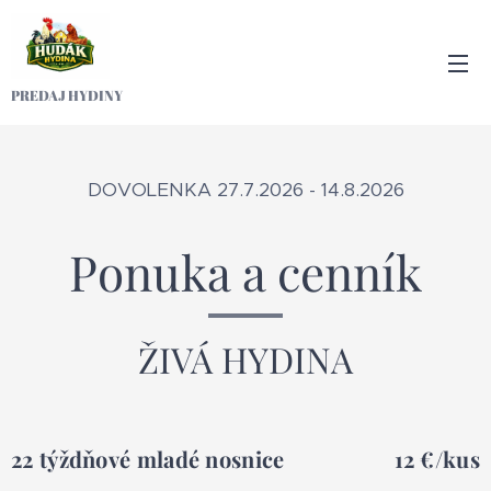
PREDAJ HYDINY
DOVOLENKA 27.7.2026 - 14.8.2026
Ponuka a cenník
ŽIVÁ HYDINA
22 týždňové mladé nosnice
12 €/kus